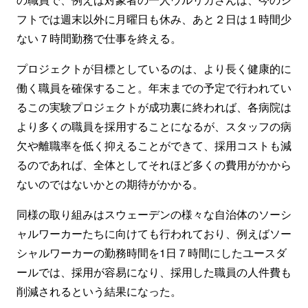
フトでは週末以外に月曜日も休み、あと２日は１時間少
ない７時間勤務で仕事を終える。
プロジェクトが目標としているのは、より長く健康的に
働く職員を確保すること。年末までの予定で行われてい
るこの実験プロジェクトが成功裏に終われば、各病院は
より多くの職員を採用することになるが、スタッフの病
欠や離職率を低く抑えることができて、採用コストも減
るのであれば、全体としてそれほど多くの費用がかから
ないのではないかとの期待がかかる。
同様の取り組みはスウェーデンの様々な自治体のソーシ
ャルワーカーたちに向けても行われており、例えばソー
シャルワーカーの勤務時間を1日７時間にしたユースダ
ールでは、採用が容易になり、採用した職員の人件費も
削減されるという結果になった。