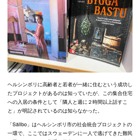
ヘルシンボリに高齢者と若者が一緒に住むという成功し
たプロジェクトがあるのは知っていたが、この集合住宅
への入居の条件として「隣人と週に２時間以上話すこ
と」が明記されているのは知らなかった。
「Sällbo」はヘルシンボリ市の社会統合プロジェクトの
一環で、ここではスウェーデンに一人で逃げてきた難民