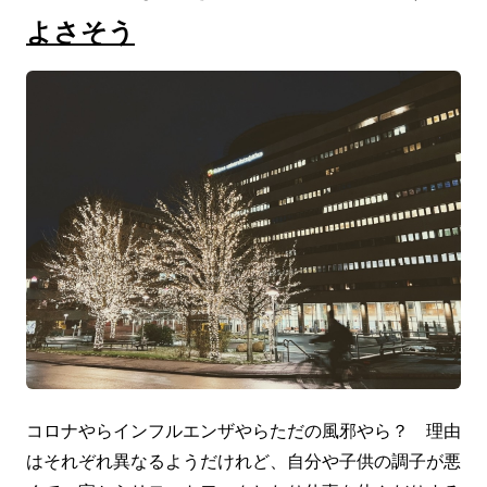
よさそう
コロナやらインフルエンザやらただの風邪やら？ 理由
はそれぞれ異なるようだけれど、自分や子供の調子が悪