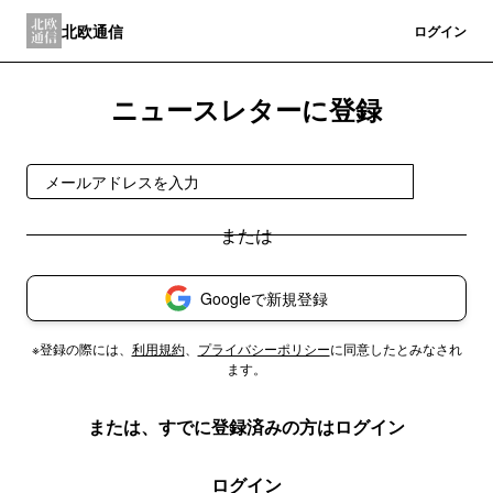
北欧通信
登録
ログイン
ニュースレターに登録
登録
Googleで新規登録
※登録の際には、
利用規約
、
プライバシーポリシー
に同意したとみなされ
ます。
または、すでに登録済みの方はログイン
ログイン