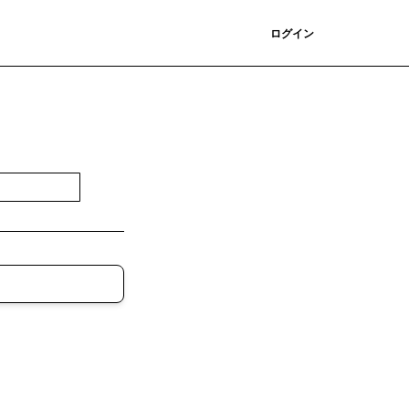
登録
ログイン
登録