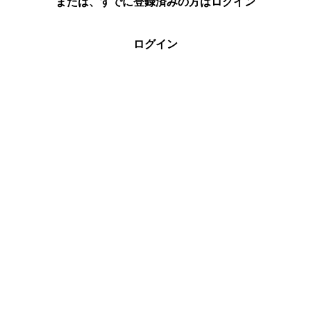
または、すでに登録済みの方はログイン
ログイン