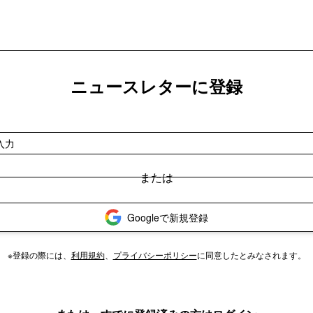
ニュースレターに登録
Googleで新規登録
※登録の際には、
利用規約
、
プライバシーポリシー
に同意したとみなされます。