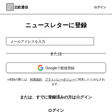
北欧通信
登録
ログイン
ニュースレターに登録
登録
Googleで新規登録
※登録の際には、
利用規約
、
プライバシーポリシー
に同意したとみなされ
ます。
または、すでに登録済みの方はログイン
ログイン