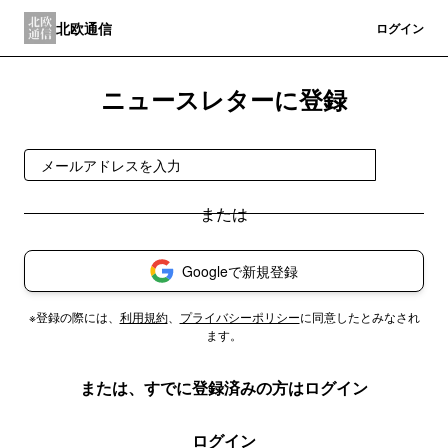
北欧通信
登録
ログイン
ニュースレターに登録
登録
Googleで新規登録
※登録の際には、
利用規約
、
プライバシーポリシー
に同意したとみなされ
ます。
または、すでに登録済みの方はログイン
ログイン